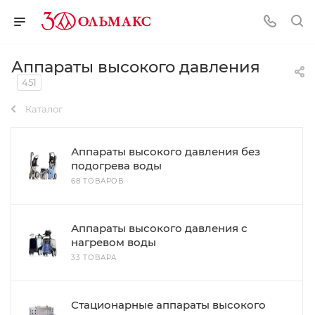
Аппараты высокого давления
451
Каталог
Аппараты высокого давления без
подогрева воды
68 ТОВАРОВ
Аппараты высокого давления с
нагревом воды
33 ТОВАРА
Стационарные аппараты высокого