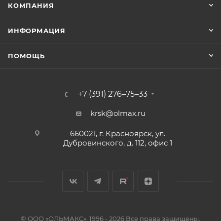
КОМПАНИЯ
ИНФОРМАЦИЯ
ПОМОЩЬ
+7 (391) 276–75–33
krsk@olmax.ru
660021, г. Красноярск, ул.
Дубровинского, д. 112, офис 1
© ООО «ОЛЬМАКС», 1996 - 2026 Все права защищены.