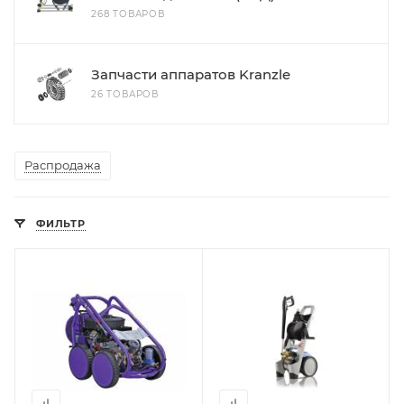
268 ТОВАРОВ
Запчасти аппаратов Kranzle
26 ТОВАРОВ
Распродажа
ФИЛЬТР