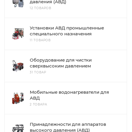
давления (АВД)
12 ТОВАРОВ
Установки АВД промышленные
специального назначения
11 ТОВАРОВ
Оборудование для чистки
сверхвысоким давлением
31 ТОВАР
Мобильные водонагреватели для
АВД
2 ТОВАРА
Принадлежности для аппаратов
высокого давления (АВД)