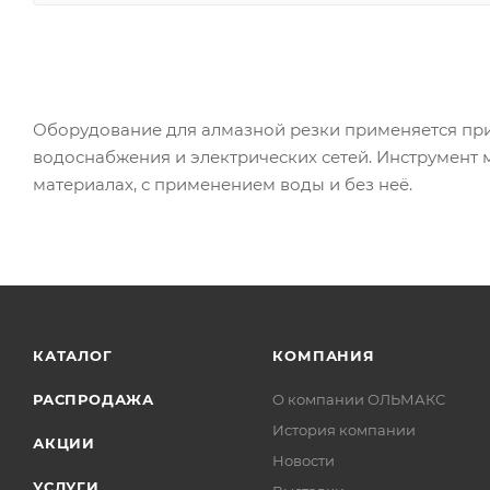
Оборудование для алмазной резки применяется при 
водоснабжения и электрических сетей. Инструмент 
материалах, с применением воды и без неё.
КАТАЛОГ
КОМПАНИЯ
РАСПРОДАЖА
О компании ОЛЬМАКС
История компании
АКЦИИ
Новости
УСЛУГИ