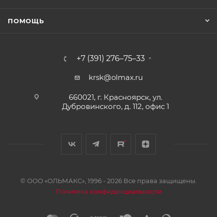
ПОМОЩЬ
+7 (391) 276–75–33
krsk@olmax.ru
660021, г. Красноярск, ул.
Дубровинского, д. 112, офис 1
© ООО «ОЛЬМАКС», 1996 - 2026 Все права защищены.
Политика конфиденциальности