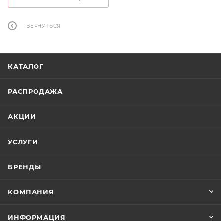
ВЕРНУТЬСЯ
КАТАЛОГ
РАСПРОДАЖА
АКЦИИ
УСЛУГИ
БРЕНДЫ
КОМПАНИЯ
ИНФОРМАЦИЯ