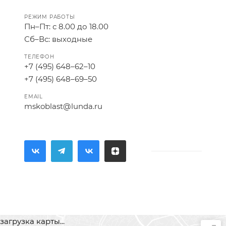
РЕЖИМ РАБОТЫ
Пн–Пт: с 8.00 до 18.00
Сб–Вс: выходные
ТЕЛЕФОН
+7 (495) 648–62–10
+7 (495) 648–69–50
EMAIL
mskoblast@lunda.ru
загрузка карты...