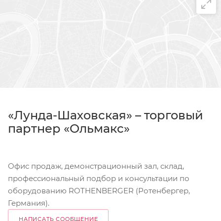
«Лунда-Шаховская» – торговый
партнер «Ольмакс»
Офис продаж, демонстрационный зал, склад,
профессиональный подбор и консультации по
оборудованию ROTHENBERGER (Ротенбергер,
Германия).
НАПИСАТЬ СООБЩЕНИЕ